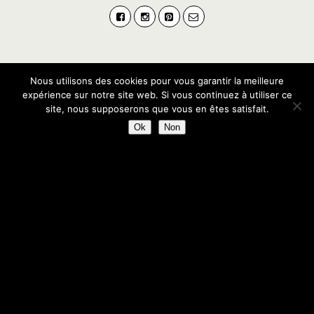
Nous utilisons des cookies pour vous garantir la meilleure
expérience sur notre site web. Si vous continuez à utiliser ce
site, nous supposerons que vous en êtes satisfait.
Ok
Non