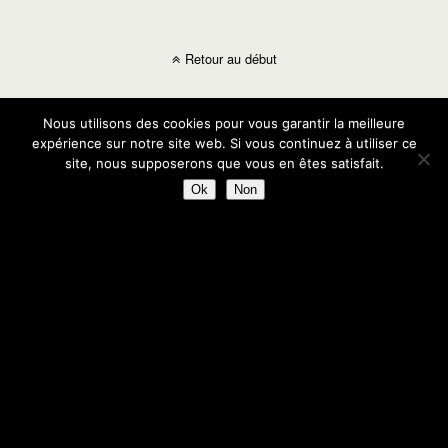
Retour au début
Mobile
Bureau
Nous utilisons des cookies pour vous garantir la meilleure
expérience sur notre site web. Si vous continuez à utiliser ce
site, nous supposerons que vous en êtes satisfait.
Ok
Non