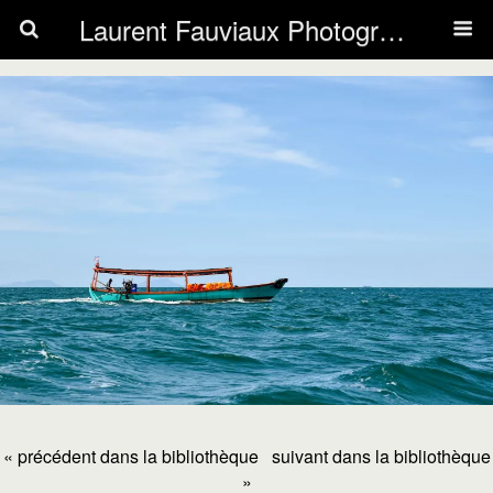
Laurent Fauviaux Photography
« précédent dans la bibliothèque
suivant dans la bibliothèque
»