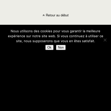
Retour au début
Mobile
Bureau
Nous utilisons des cookies pour vous garantir la meilleure
expérience sur notre site web. Si vous continuez à utiliser ce
site, nous supposerons que vous en êtes satisfait.
Ok
Non