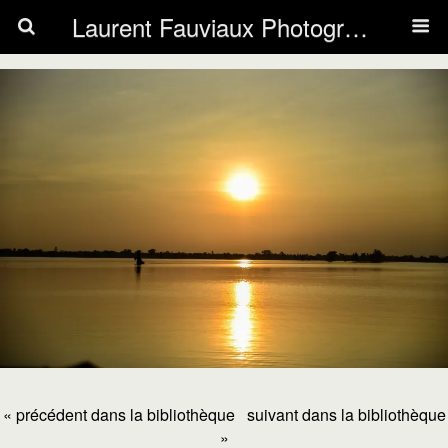
Laurent Fauviaux Photography
« précédent dans la bibliothèque
suivant dans la bibliothèque
»