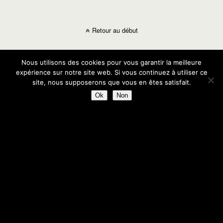
Retour au début
Mobile
Bureau
Nous utilisons des cookies pour vous garantir la meilleure
expérience sur notre site web. Si vous continuez à utiliser ce
site, nous supposerons que vous en êtes satisfait.
Ok
Non