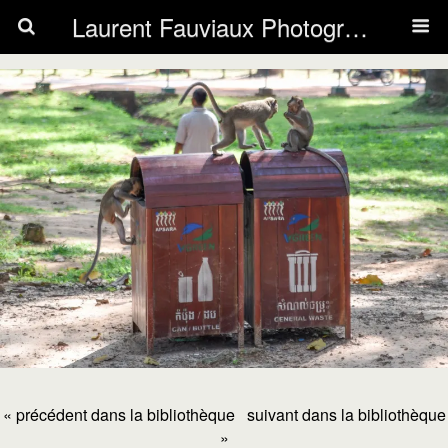
Laurent Fauviaux Photography
« précédent dans la bibliothèque
suivant dans la bibliothèque
»