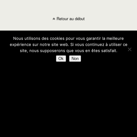
Retour au début
Mobile
Bureau
Nous utilisons des cookies pour vous garantir la meilleure
expérience sur notre site web. Si vous continuez à utiliser ce
site, nous supposerons que vous en êtes satisfait.
Ok
Non