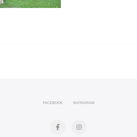
FACEBOOK
INSTAGRAM
facebook
instagram