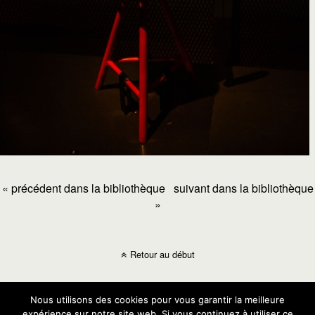
« précédent dans la bibliothèque
suivant dans la bibliothèque
»
Retour au début
Mobile
Bureau
Nous utilisons des cookies pour vous garantir la meilleure
expérience sur notre site web. Si vous continuez à utiliser ce