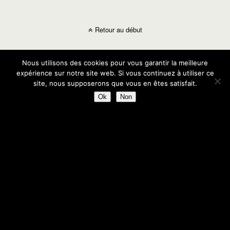
Retour au début
Mobile
Bureau
Nous utilisons des cookies pour vous garantir la meilleure
expérience sur notre site web. Si vous continuez à utiliser ce
site, nous supposerons que vous en êtes satisfait.
Ok
Non