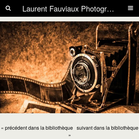
Laurent Fauviaux Photography
« précédent dans la bibliothèque
suivant dans la bibliothèque
»