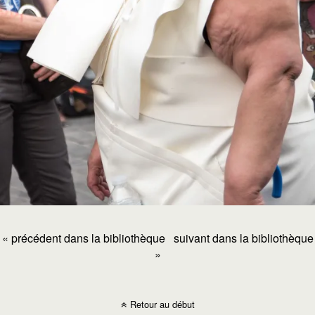
« précédent dans la bibliothèque
suivant dans la bibliothèque
»
Retour au début