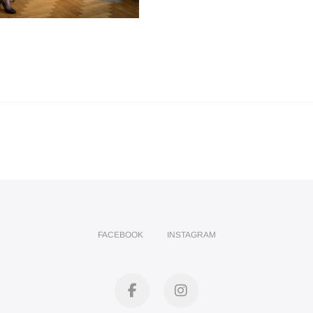
FACEBOOK
INSTAGRAM
facebook
instagram