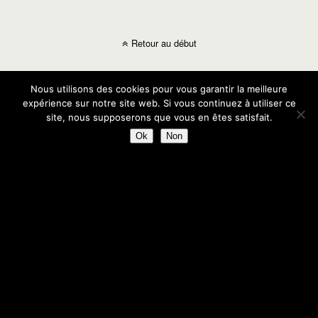
Retour au début
Mobile
Bureau
Nous utilisons des cookies pour vous garantir la meilleure
expérience sur notre site web. Si vous continuez à utiliser ce
site, nous supposerons que vous en êtes satisfait.
Ok
Non