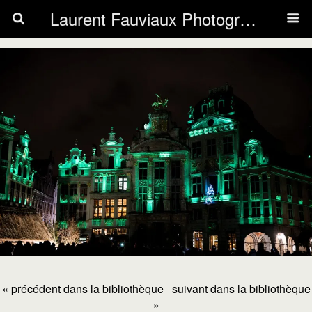
Laurent Fauviaux Photography
« précédent dans la bibliothèque
suivant dans la bibliothèque
»