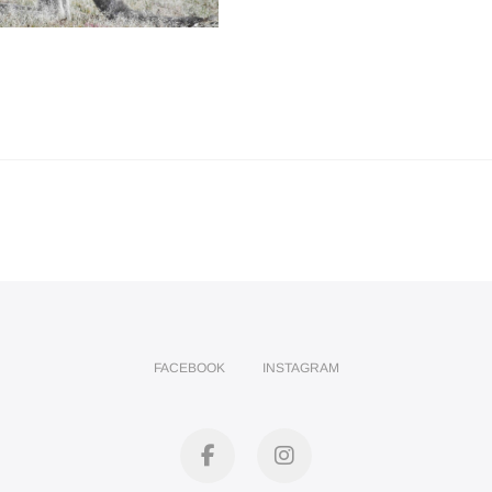
FACEBOOK
INSTAGRAM
facebook
instagram