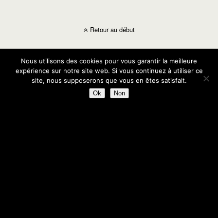
Retour au début
Mobile
Bureau
Nous utilisons des cookies pour vous garantir la meilleure
expérience sur notre site web. Si vous continuez à utiliser ce
site, nous supposerons que vous en êtes satisfait.
Ok
Non