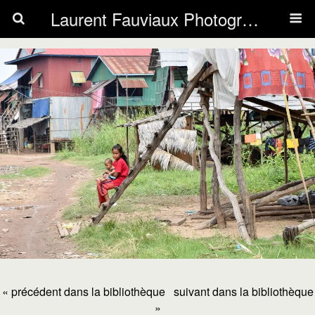
Laurent Fauviaux Photography
« précédent dans la bibliothèque
suivant dans la bibliothèque
»