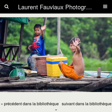
Laurent Fauviaux Photography
« précédent dans la bibliothèque
suivant dans la bibliothèque
»