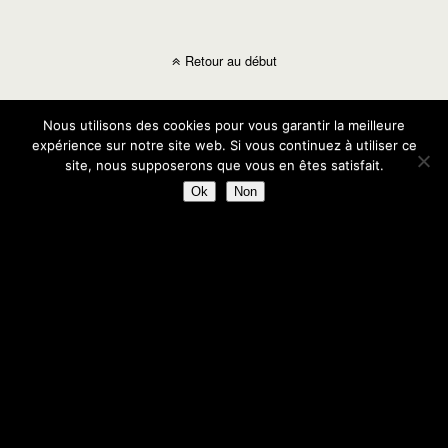
Retour au début
Mobile
Bureau
Nous utilisons des cookies pour vous garantir la meilleure
expérience sur notre site web. Si vous continuez à utiliser ce
site, nous supposerons que vous en êtes satisfait.
Ok
Non