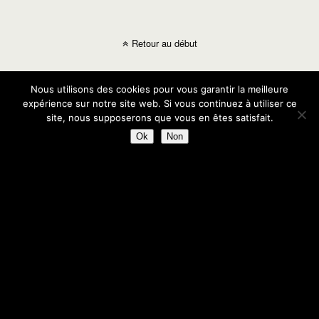
Retour au début
Mobile
Bureau
Nous utilisons des cookies pour vous garantir la meilleure
expérience sur notre site web. Si vous continuez à utiliser ce
site, nous supposerons que vous en êtes satisfait.
Ok
Non