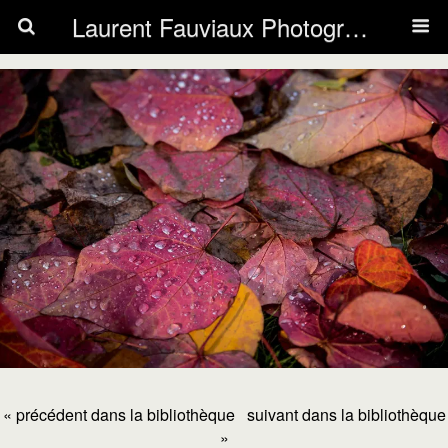
Laurent Fauviaux Photography
« précédent dans la bibliothèque
suivant dans la bibliothèque
»