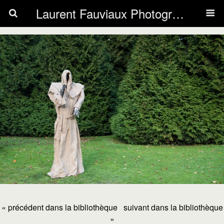
Laurent Fauviaux Photography
« précédent dans la bibliothèque
suivant dans la bibliothèque
»