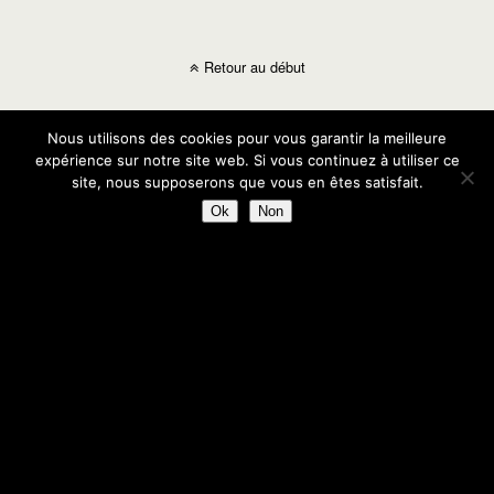
Retour au début
Mobile
Bureau
Nous utilisons des cookies pour vous garantir la meilleure
expérience sur notre site web. Si vous continuez à utiliser ce
site, nous supposerons que vous en êtes satisfait.
Ok
Non