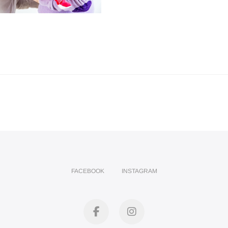
FACEBOOK
INSTAGRAM
facebook
instagram