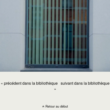
« précédent dans la bibliothèque
suivant dans la bibliothèque
»
Retour au début