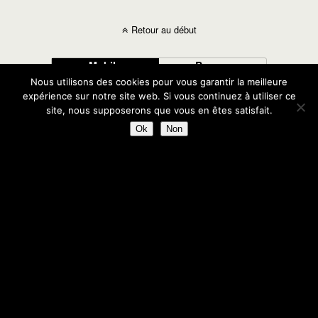
Retour au début
Mobile
Bureau
Nous utilisons des cookies pour vous garantir la meilleure
expérience sur notre site web. Si vous continuez à utiliser ce
site, nous supposerons que vous en êtes satisfait.
Ok
Non