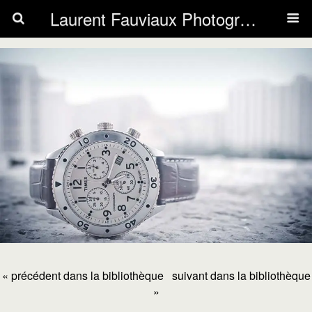
Laurent Fauviaux Photography
« précédent dans la bibliothèque
suivant dans la bibliothèque
»