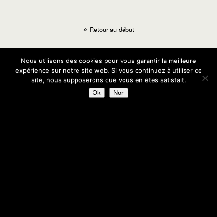
Retour au début
Mobile
Bureau
Nous utilisons des cookies pour vous garantir la meilleure
expérience sur notre site web. Si vous continuez à utiliser ce
site, nous supposerons que vous en êtes satisfait.
Ok
Non