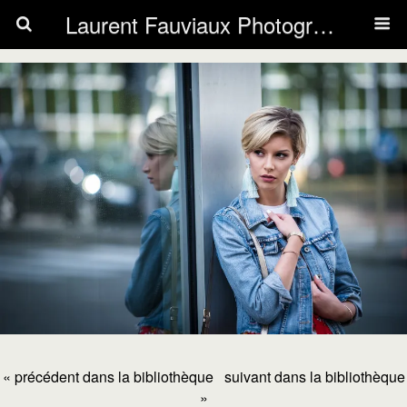
Laurent Fauviaux Photography
« précédent dans la bibliothèque
suivant dans la bibliothèque
»