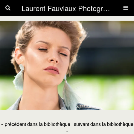
Laurent Fauviaux Photography
« précédent dans la bibliothèque
suivant dans la bibliothèque
»