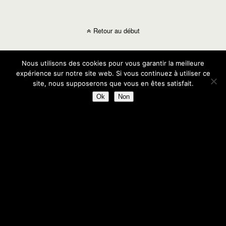
Retour au début
Mobile
Bureau
Nous utilisons des cookies pour vous garantir la meilleure
expérience sur notre site web. Si vous continuez à utiliser ce
site, nous supposerons que vous en êtes satisfait.
Ok
Non