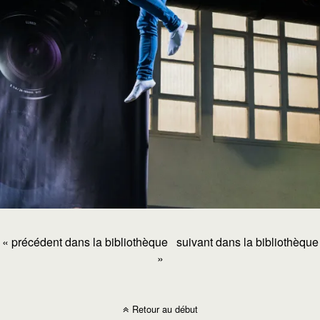
« précédent dans la bibliothèque
suivant dans la bibliothèque
»
Retour au début