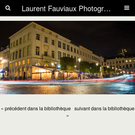
Laurent Fauviaux Photography
« précédent dans la bibliothèque
suivant dans la bibliothèque
»