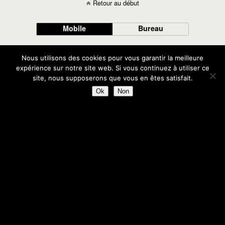
Retour au début
Mobile
Bureau
Nous utilisons des cookies pour vous garantir la meilleure
expérience sur notre site web. Si vous continuez à utiliser ce
site, nous supposerons que vous en êtes satisfait.
Ok
Non