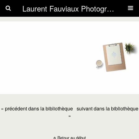
Laurent Fauviaux Photography
« précédent dans la bibliothèque
suivant dans la bibliothèque
»
Retour au début