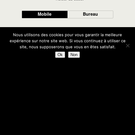
Mobile
Bureau
Nous utilisons des cookies pour vous garantir la meilleure
expérience sur notre site web. Si vous continuez à utiliser ce
site, nous supposerons que vous en êtes satisfait.
Ok
Non