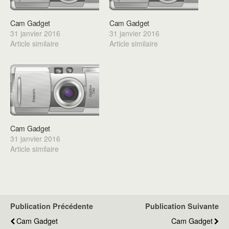
Cam Gadget
Cam Gadget
31 janvier 2016
31 janvier 2016
Article similaire
Article similaire
Cam Gadget
31 janvier 2016
Article similaire
Publication Précédente
Publication Suivante
Cam Gadget
Cam Gadget