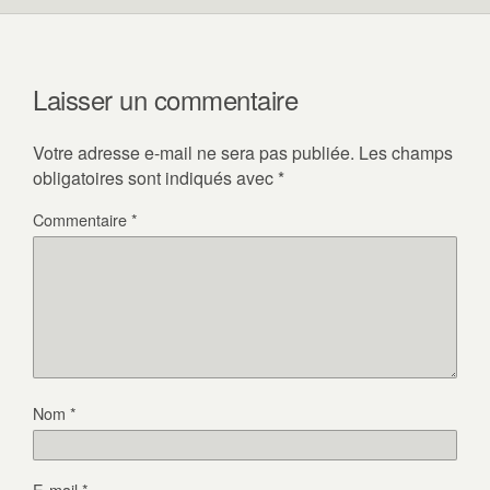
Laisser un commentaire
Votre adresse e-mail ne sera pas publiée.
Les champs
obligatoires sont indiqués avec
*
Commentaire
*
Nom
*
E-mail
*