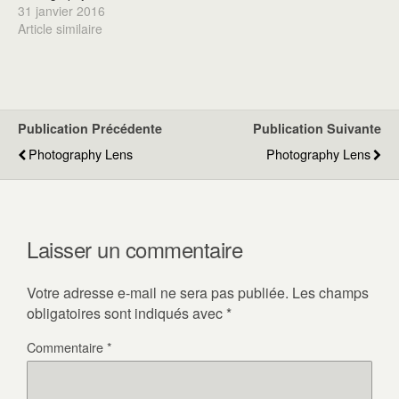
31 janvier 2016
Article similaire
Publication Précédente
Publication Suivante
Photography Lens
Photography Lens
Laisser un commentaire
Votre adresse e-mail ne sera pas publiée.
Les champs
obligatoires sont indiqués avec
*
Commentaire
*