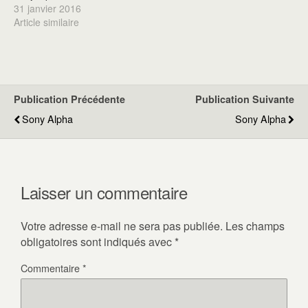
31 janvier 2016
Article similaire
Publication Précédente
Publication Suivante
Sony Alpha
Sony Alpha
Laisser un commentaire
Votre adresse e-mail ne sera pas publiée.
Les champs
obligatoires sont indiqués avec
*
Commentaire
*