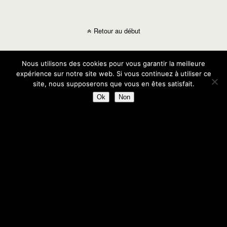
Retour au début
Mobile
Bureau
Nous utilisons des cookies pour vous garantir la meilleure
expérience sur notre site web. Si vous continuez à utiliser ce
site, nous supposerons que vous en êtes satisfait.
Ok
Non