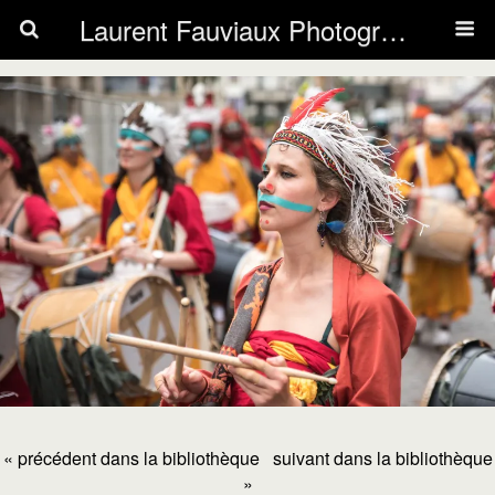
Laurent Fauviaux Photography
« précédent dans la bibliothèque
suivant dans la bibliothèque
»