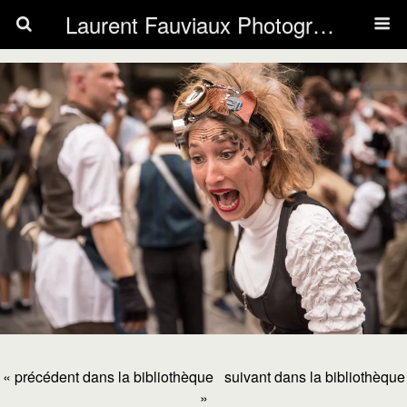
Laurent Fauviaux Photography
« précédent dans la bibliothèque
suivant dans la bibliothèque
»