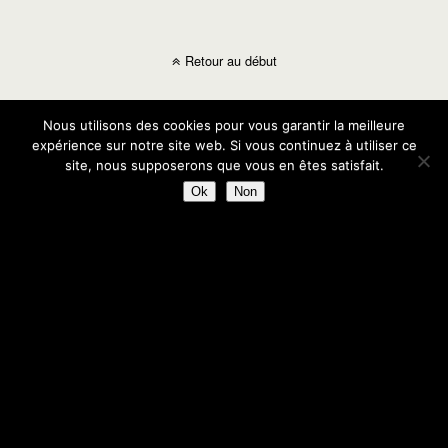
Retour au début
Mobile
Bureau
Nous utilisons des cookies pour vous garantir la meilleure
expérience sur notre site web. Si vous continuez à utiliser ce
site, nous supposerons que vous en êtes satisfait.
Ok
Non