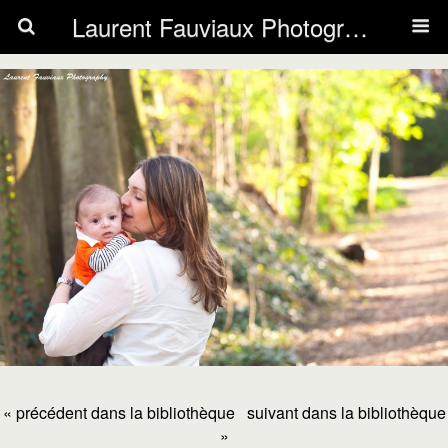
Laurent Fauviaux Photography
« précédent dans la bibliothèque
suivant dans la bibliothèque
»