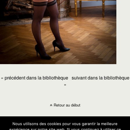
« précédent dans la bibliothèque
suivant dans la bibliothèque
»
Retour au début
Mobile
Bureau
Nous utilisons des cookies pour vous garantir la meilleure
expérience sur notre site web. Si vous continuez à utiliser ce