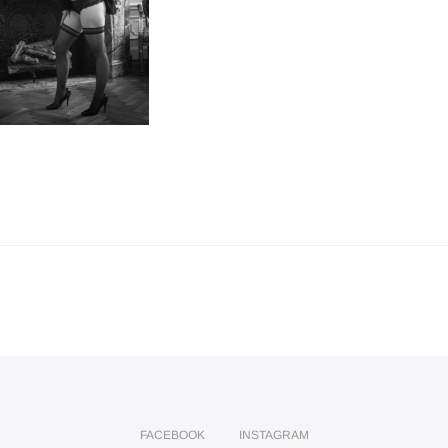
FACEBOOK
INSTAGRAM