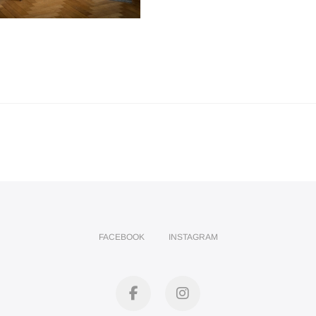
FACEBOOK
INSTAGRAM
facebook
instagram