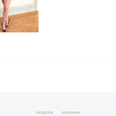
FACEBOOK
INSTAGRAM