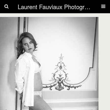
Laurent Fauviaux Photography