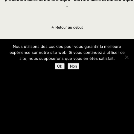
»
Retour au début
Mobile
Bureau
Nous utilisons des cookies pour vous garantir la meilleure
expérience sur notre site web. Si vous continuez à utiliser ce
site, nous supposerons que vous en êtes satisfait.
Ok
Non