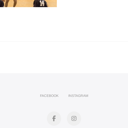
FACEBOOK
INSTAGRAM
facebook
instagram