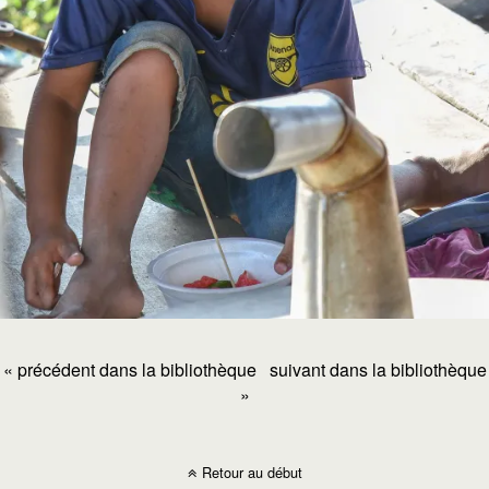
« précédent dans la bibliothèque
suivant dans la bibliothèque
»
Retour au début