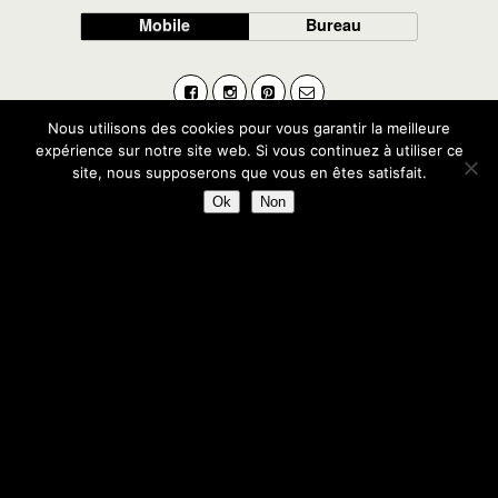
Mobile
Bureau
Nous utilisons des cookies pour vous garantir la meilleure
expérience sur notre site web. Si vous continuez à utiliser ce
site, nous supposerons que vous en êtes satisfait.
Ok
Non