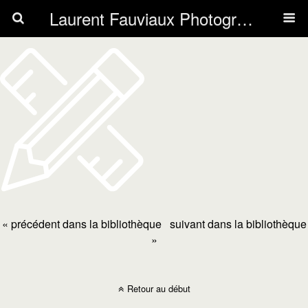
Laurent Fauviaux Photography
« précédent dans la bibliothèque
suivant dans la bibliothèque
»
Retour au début