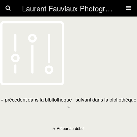
Laurent Fauviaux Photography
« précédent dans la bibliothèque
suivant dans la bibliothèque
»
Retour au début