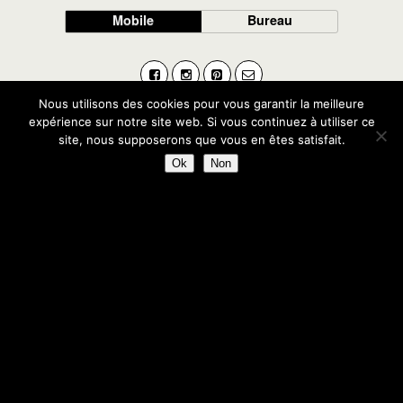
Mobile
Bureau
Nous utilisons des cookies pour vous garantir la meilleure
expérience sur notre site web. Si vous continuez à utiliser ce
site, nous supposerons que vous en êtes satisfait.
Ok
Non