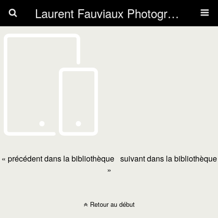
Laurent Fauviaux Photography
« précédent dans la bibliothèque
suivant dans la bibliothèque
»
Retour au début