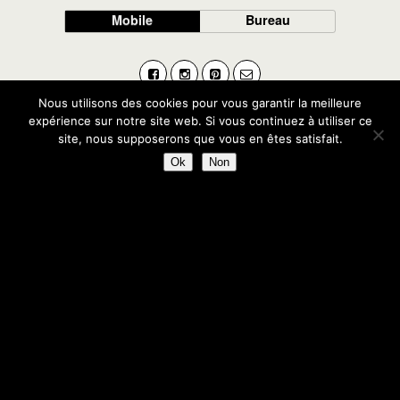
Mobile
Bureau
Nous utilisons des cookies pour vous garantir la meilleure
expérience sur notre site web. Si vous continuez à utiliser ce
site, nous supposerons que vous en êtes satisfait.
Ok
Non