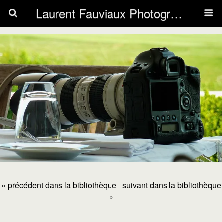
Laurent Fauviaux Photography
« précédent dans la bibliothèque
suivant dans la bibliothèque
»