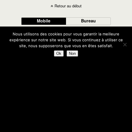
Retour au début
Mobile
Bureau
Nous utilisons des cookies pour vous garantir la meilleure
expérience sur notre site web. Si vous continuez à utiliser ce
site, nous supposerons que vous en êtes satisfait.
Ok
Non