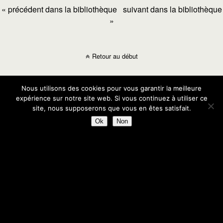
« précédent dans la bibliothèque
suivant dans la bibliothèque
»
Retour au début
Mobile
Bureau
Nous utilisons des cookies pour vous garantir la meilleure
expérience sur notre site web. Si vous continuez à utiliser ce
site, nous supposerons que vous en êtes satisfait.
Ok
Non